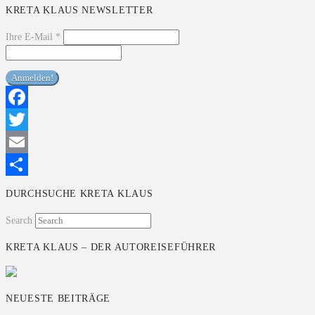
KRETA KLAUS NEWSLETTER
Ihre E-Mail
*
Facebook
Twitter
Email
Teilen
DURCHSUCHE KRETA KLAUS
Search
KRETA KLAUS – DER AUTOREISEFÜHRER
NEUESTE BEITRÄGE